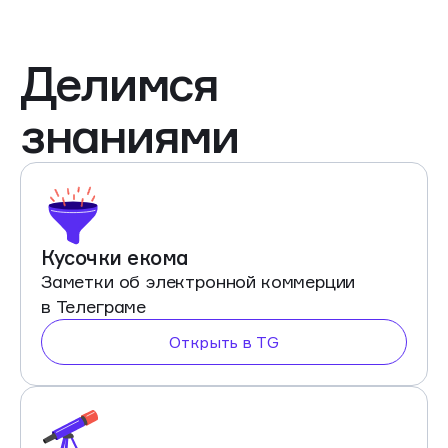
Делимся
знаниями
Кусочки екома
Заметки об электронной коммерции
в Телеграме
Открыть в TG