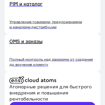
PIM и каталог
Управление товарами, предложениями
и каналами дистрибуции
OMS и заказы
Полный контроль над заказами: от создания
до вручения клиенту
Атомарные решения для быстрого
внедрения и повышения
рентабельности