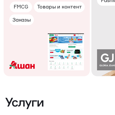
Услуги