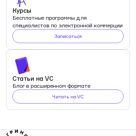
Курсы
Бесплатные программы для
специалистов по электронной коммерции
Записаться
Статьи на VC
Блог в расширенном формате
Читать на VC