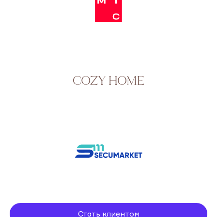
Стать клиентом