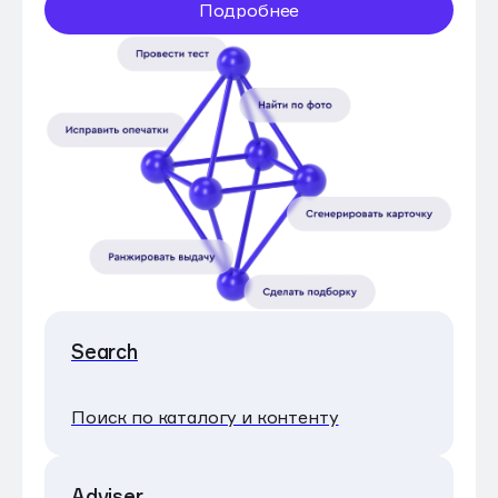
Подробнее
Search
Поиск по каталогу и контенту
Adviser