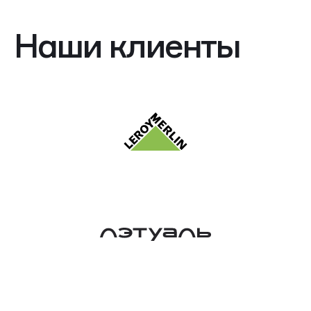
Наши клиенты