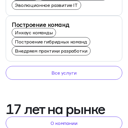
Эволюционное развитие IT
Построение команд
Инхаус команды
Построение гибридных команд
Внедряем практики разработки
Все услуги
17 лет на рынке
О компании