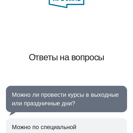
Ответы на вопросы
Можно ли провести курсы в выходные
или праздничные дни?
Можно по специальной