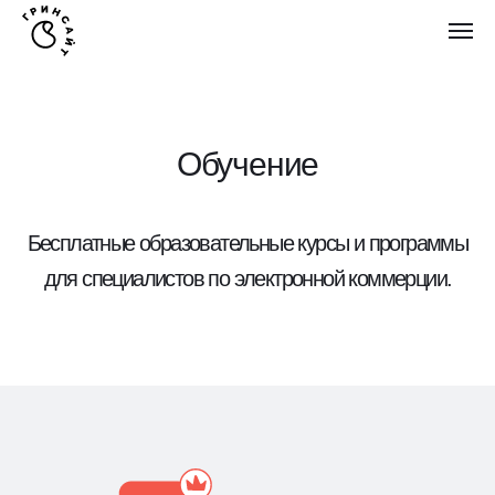
Обучение
Бесплатные образовательные курсы и программы
для специалистов по электронной коммерции.