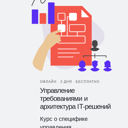
ОФЛАЙН · 3 ДНЯ · БЕСПЛАТНО
Управление
требованиями и
архитектура IT-решений
Курс о специфике
управления