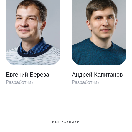
Евгений Береза
Андрей Капитанов
Разработчик
Разработчик
ВЫПУСКНИКИ