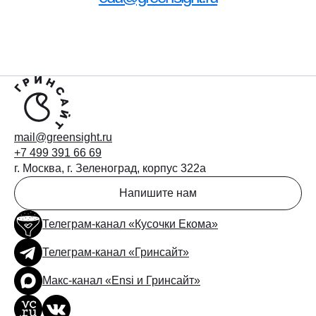
mail@greensight.ru
+7 499 391 66 69
г. Москва, г. Зеленоград, корпус 322а
Напишите нам
Телеграм-канал «Кусочки Екома»
Телеграм-канал «Гринсайт»
Макс-канал «Ensi и Гринсайт»