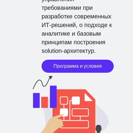
требованиями при
разработке современных
ИТ-решений, о подходе к
аналитике и базовым
принципам построения
solution-архитектур.
Программа и условия