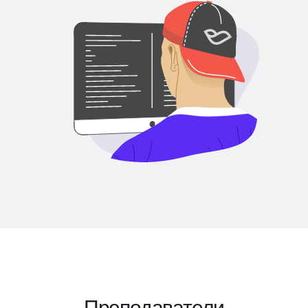
Преподаватели