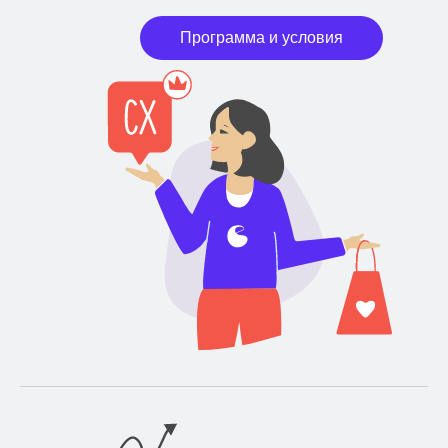
Программа и условия