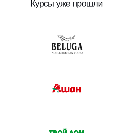
Курсы уже прошли