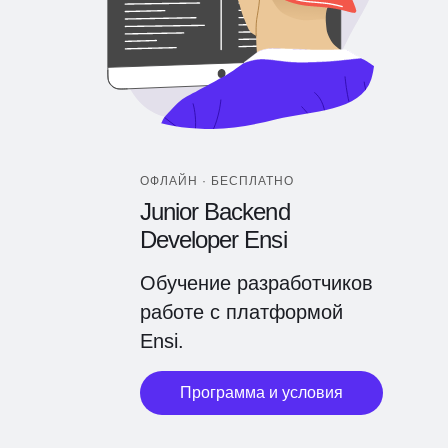
ОФЛАЙН · БЕСПЛАТНО
Junior Backend
Developer Ensi
Обучение разработчиков
работе с платформой
Ensi.
Программа и условия