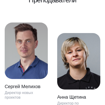
Сергей Мелихов
Директор новых
Анна Щетина
проектов
Директор по