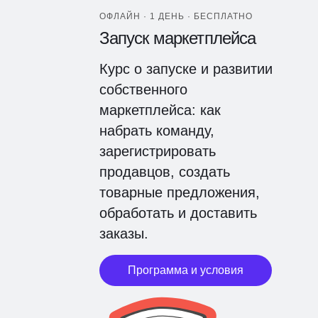
ОФЛАЙН · 1 ДЕНЬ · БЕСПЛАТНО
Запуск маркетплейса
Курс о запуске и развитии
собственного
маркетплейса: как
набрать команду,
зарегистрировать
продавцов, создать
товарные предложения,
обработать и доставить
заказы.
Программа и условия