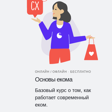
ОНЛАЙН / ОФЛАЙН · БЕСПЛАТНО
Основы екома
Базовый курс о том, как
работает современный
еком.