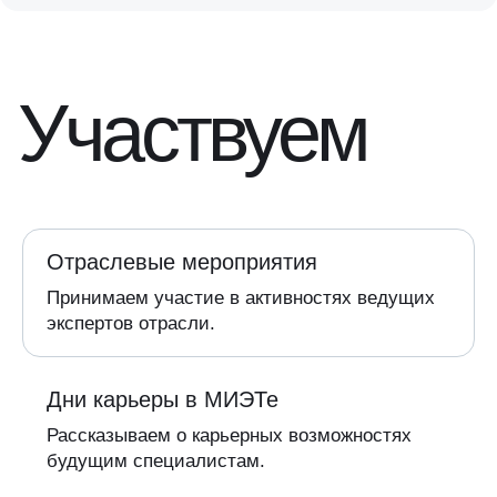
Участвуем
Отраслевые мероприятия
Принимаем участие в активностях ведущих
экспертов отрасли.
Дни карьеры в МИЭТе
Рассказываем о карьерных возможностях
будущим специалистам.