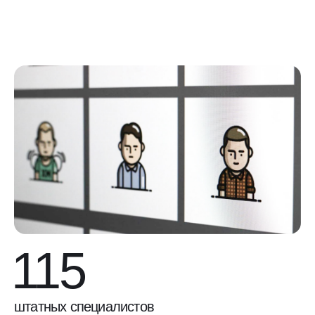
115
штатных специалистов