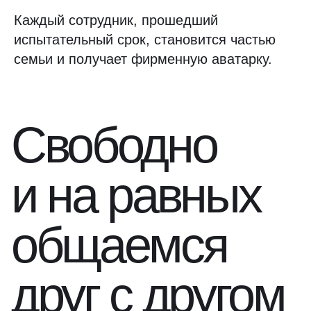
Каждый сотрудник, прошедший
испытательный срок, становится частью
семьи и получает фирменную аватарку.
Свободно
и на равных
общаемся
друг с другом