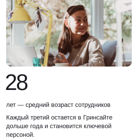
28
лет — средний возраст сотрудников
Каждый третий остается в Гринсайте
дольше года и становится ключевой
персоной.