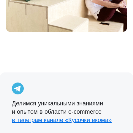
Делимся уникальными знаниями
и опытом в области e‑commerce
в телеграм канале «Кусочки екома»