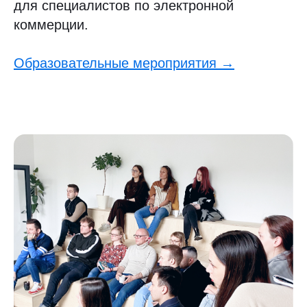
для специалистов по электронной
коммерции.
Образовательные мероприятия →