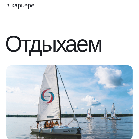
в карьере.
Отдыхаем