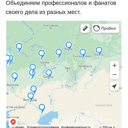
Объединяем профессионалов и фанатов
своего дела из разных мест.