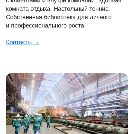
с клиентами и внутри компании. Удобная
комната отдыха. Настольный теннис.
Собственная библиотека для личного
и профессионального роста.
Контакты →