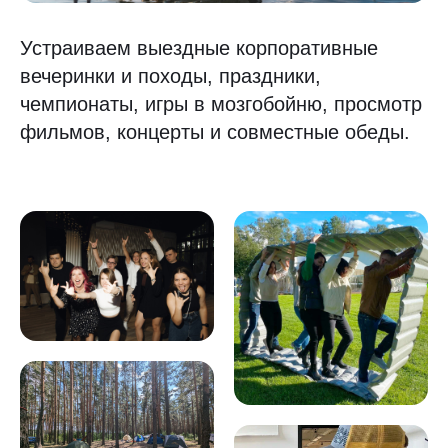
Устраиваем выездные корпоративные
вечеринки и походы, праздники,
чемпионаты, игры в мозгобойню, просмотр
фильмов, концерты и совместные обеды.