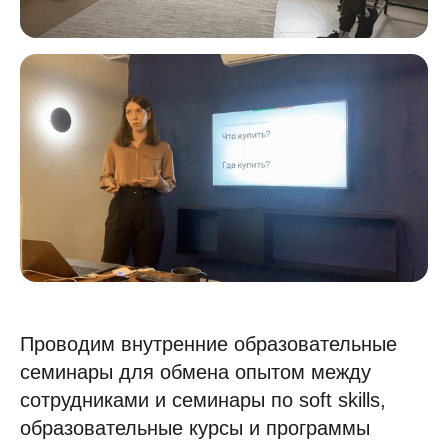
Проводим внутренние образовательные
семинары для обмена опытом между
сотрудниками и семинары по soft skills,
образовательные курсы и программы