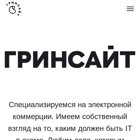
Специализируемся на электронной
коммерции. Имеем собственный
взгляд на то, каким должен быть IT