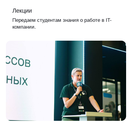
Лекции
Передаем студентам знания о работе в IT-
компании.