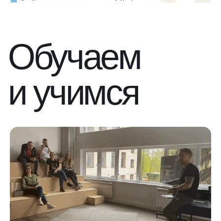
Обучаем
и учимся