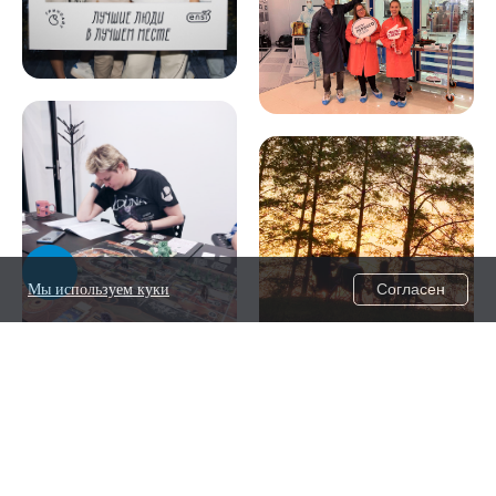
Согласен
Мы используем куки