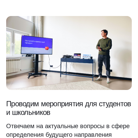
Проводим мероприятия для студентов
и школьников
Отвечаем на актуальные вопросы в сфере
определения будущего направления