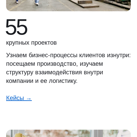
55
крупных проектов
Узнаем бизнес-процессы клиентов изнутри:
посещаем производство, изучаем
структуру взаимодействия внутри
компании и ее логистику.
Кейсы →