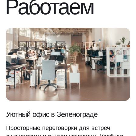
Работаем
Уютный офис в Зеленограде
Просторные переговорки для встреч