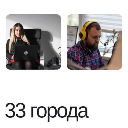
33 города