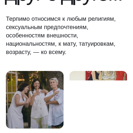
Терпимо относимся к любым религиям,
сексуальным предпочтениям,
особенностям внешности,
национальностям, к мату, татуировкам,
возрасту, — ко всему.