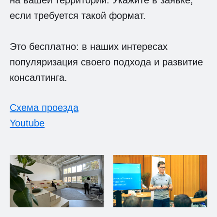
если требуется такой формат.
Это бесплатно: в наших интересах
популяризация своего подхода и развитие
консалтинга.
Схема проезда
Youtube