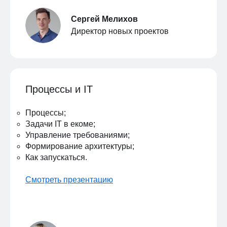
Сергей Мелихов
Директор новых проектов
Процессы и IT
Процессы;
Задачи IT в екоме;
Управление требованиями;
Формирование архитектуры;
Как запускаться.
Смотреть презентацию