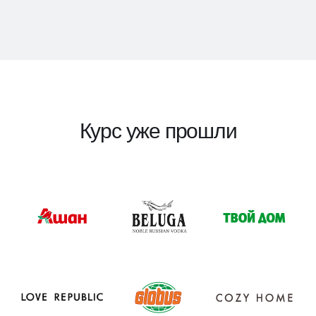
Курс уже прошли