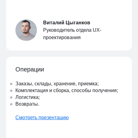
Виталий Цыганков
Руководитель отдела UX-
проектирования
Операции
Заказы, склады, хранение, приемка;
Комплектация и сборка, способы получения;
Логистика;
Возвраты.
Смотреть презентацию