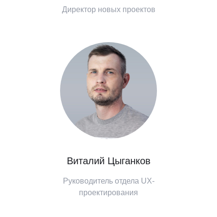
Директор новых проектов
Виталий Цыганков
Руководитель отдела UX-
проектирования