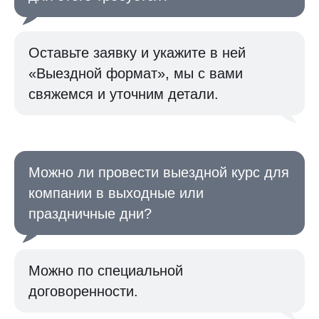
Оставьте заявку и укажите в ней
«Выездной формат», мы с вами
свяжемся и уточним детали.
Можно ли провести выездной курс для
компании в выходные или
праздничные дни?
Можно по специальной
договоренности.