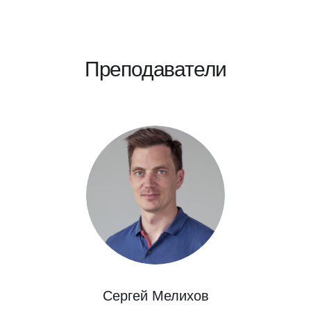
Преподаватели
Сергей Мелихов