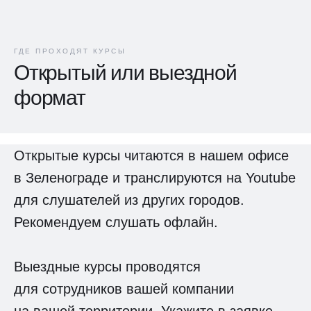
ГДЕ ПРОХОДЯТ КУРСЫ
Открытый или выездной
формат
Открытые курсы читаются в нашем офисе
в Зеленограде и транслируются на Youtube
для слушателей из других городов.
Рекомендуем слушать офлайн.
Выездные курсы проводятся
для сотрудников вашей компании
на вашей территории. Укажите в заявке,