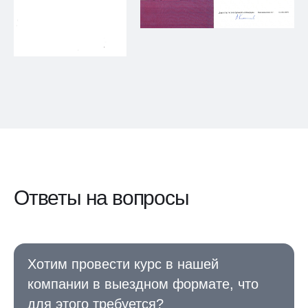
Ответы на вопросы
Хотим провести курс в нашей
компании в выездном формате, что
для этого требуется?