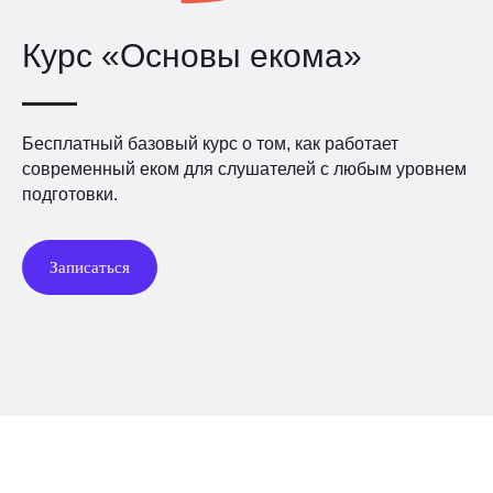
Курс «Основы екома»
Бесплатный базовый курс о том, как работает
современный еком для слушателей с любым уровнем
подготовки.
Записаться