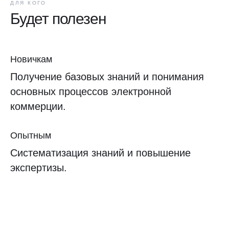
ДЛЯ КОГО
Будет полезен
Новичкам
Получение базовых знаний и понимания
основных процессов электронной
коммерции.
Опытным
Систематизация знаний и повышение
экспертизы.