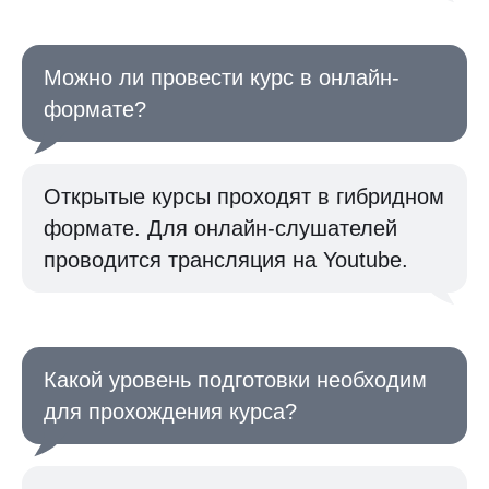
Можно ли провести курс в онлайн-
формате?
Открытые курсы проходят в гибридном
формате. Для онлайн-слушателей
проводится трансляция на Youtube.
Какой уровень подготовки необходим
для прохождения курса?