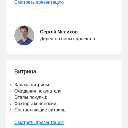
Смотреть презентацию
Сергей Мелихов
Директор новых проектов
Витрина
Задача витрины;
Ожидания покупателя;
Этапы покупки;
Факторы конверсии;
Составляющие витрины.
Смотреть презентацию