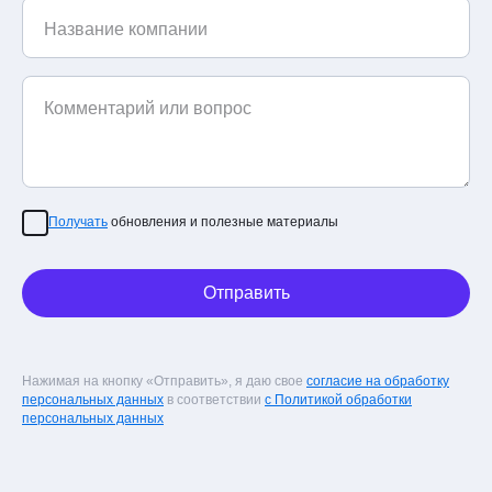
Название компании
Комментарий или вопрос
Получать
обновления и полезные материалы
Отправить
Нажимая на кнопку «Отправить», я даю свое
согласие на обработку
персональных данных
в соответствии
с Политикой обработки
персональных данных