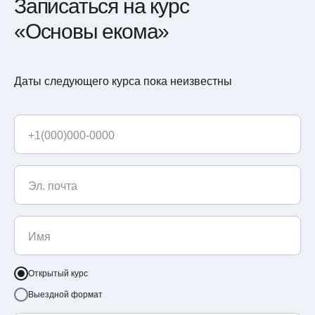
Записаться на курс
«Основы екома»
Даты следующего курса пока неизвестны
+1(000)000-0000
Эл. почта
Имя
Открытый курс
Выездной формат