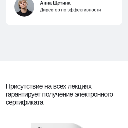
Анна Щетина
Директор по эффективности
Присутствие на всех лекциях
гарантирует получение электронного
сертификата