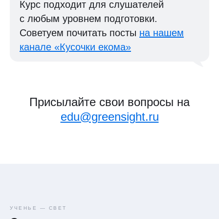
Курс подходит для слушателей
с любым уровнем подготовки.
Советуем почитать посты
на нашем
канале «Кусочки екома»
Присылайте свои вопросы на
edu@greensight.ru
УЧЕНЬЕ — СВЕТ