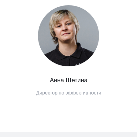
Анна Щетина
Директор по эффективности