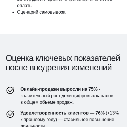
оплаты
Сценарий самовывоза
Оценка ключевых показателей
после внедрения изменений
Онлайн-продажи выросли на 75%
-
значительный рост доли цифровых каналов
в общем объеме продаж.
Удовлетворенность клиентов — 76%
(+13%
к прошлому году) — стабильное повышение
лояльности.