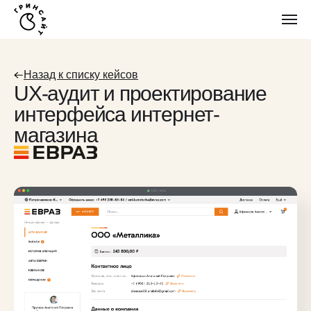
Назад к списку кейсов
UX-аудит и проектирование
интерфейса интернет-
магазина