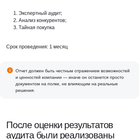
Экспертный аудит;
Анализ конкурентов;
Тайная покупка
Срок проведения: 1 месяц
Отчет должен быть честным отражением возможностей
и ценностей компании — иначе он останется просто
документом на полке, не влияющим на реальные
решения.
После оценки результатов
аудита были реализованы