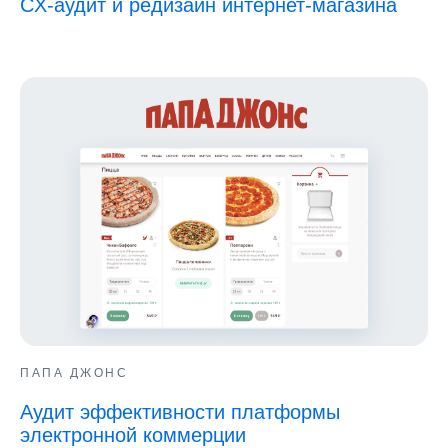
CX-аудит и редизайн интернет-магазина
ПАПА ДЖОНС
Аудит эффективности платформы
электронной коммерции