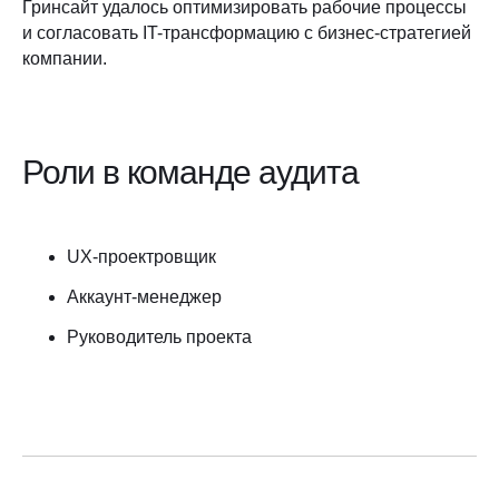
Гринсайт удалось оптимизировать рабочие процессы
и согласовать IT-трансформацию с бизнес-стратегией
компании.
Роли в команде аудита
UX-проектровщик
Аккаунт-менеджер
Руководитель проекта