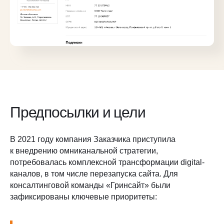
Предпосылки и цели
В 2021 году компания Заказчика приступила
к внедрению омниканальной стратегии,
потребовалась комплексной трансформации digital-
каналов, в том числе перезапуска сайта. Для
консалтинговой команды «Гринсайт» были
зафиксированы ключевые приоритеты: