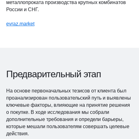
металлопроката производства крупных комбинатов
России и СНГ.
evraz.market
Предварительный этап
На основе первоначальных тезисов от клиента был
проанализирован пользовательский путь и выявлены
ключевые факторы, влияющие на принятие решения
о покупке. В ходе исследования мы собрали
дополнительные требования и определи барьеры,
которые мешали пользователям совершать целевые
действия.