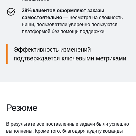
39% клиентов оформляют заказы
самостоятельно
— несмотря на сложность
ниши, пользователи уверенно пользуются
платформой без помощи поддержки.
Эффективность изменений
подтверждается ключевыми метриками
Резюме
В результате все поставленные задачи были успешно
выполнены. Кроме того, благодаря аудиту команды