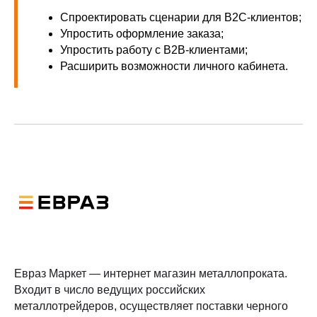
Спроектировать сценарии для B2C-клиентов;
Упростить оформление заказа;
Упростить работу с B2B-клиентами;
Расширить возможности личного кабинета.
Евраз Маркет — интернет магазин металлопроката.
Входит в число ведущих российских
металлотрейдеров, осуществляет поставки черного