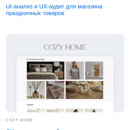
UI-анализ и UX-аудит для магазина
праздничных товаров
COZY HOME