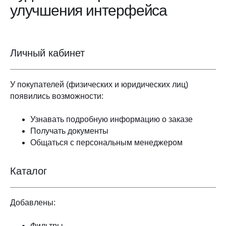
улучшения интерфейса
Личный кабинет
У покупателей (физических и юридических лиц)
появились возможности:
Узнавать подробную информацию о заказе
Получать документы
Общаться с персональным менеджером
Каталог
Добавлены:
Фильтры