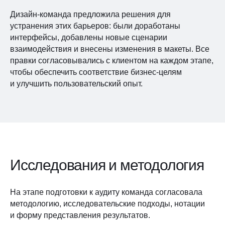
Дизайн-команда предложила решения для
устранения этих барьеров: были доработаны
интерфейсы, добавлены новые сценарии
взаимодействия и внесены изменения в макеты. Все
правки согласовывались с клиентом на каждом этапе,
чтобы обеспечить соответствие бизнес-целям
и улучшить пользовательский опыт.
Исследования и методология
На этапе подготовки к аудиту команда согласовала
методологию, исследовательские подходы, нотации
и форму представления результатов.