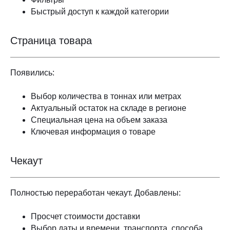
Быстрый доступ к каждой категории
Страница товара
Появились:
Выбор количества в тоннах или метрах
Актуальный остаток на складе в регионе
Специальная цена на объем заказа
Ключевая информация о товаре
Чекаут
Полностью переработан чекаут. Добавлены:
Просчет стоимости доставки
Выбор даты и времени, транспорта, способа