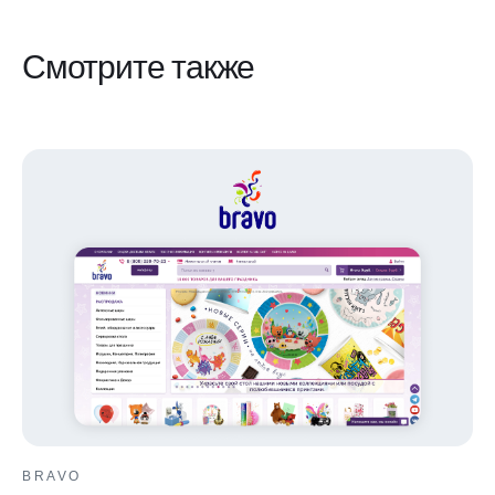
Смотрите также
BRAVO