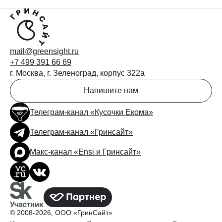
mail@greensight.ru
+7 499 391 66 69
г. Москва, г. Зеленоград, корпус 322а
Напишите нам
Телеграм-канал «Кусочки Екома»
Телеграм-канал «Гринсайт»
Макс-канал «Ensi и Гринсайт»
© 2008-2026, ООО «ГринСайт»