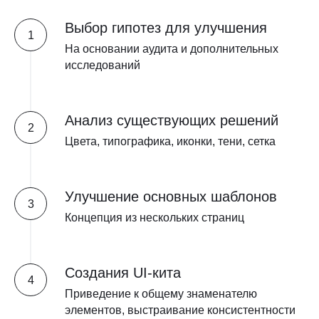
Выбор гипотез для улучшения
На основании аудита и дополнительных
исследований
Анализ существующих решений
Цвета, типографика, иконки, тени, сетка
Улучшение основных шаблонов
Концепция из нескольких страниц
Создания UI-кита
Приведение к общему знаменателю
элементов, выстраивание консистентности