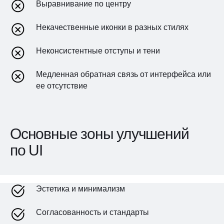
Выравнивание по центру
Некачественные иконки в разных стилях
Неконсистентные отступы и тени
Медленная обратная связь от интерфейса или
ее отсутствие
Основные зоны улучшений
по UI
Эстетика и минимализм
Согласованность и стандарты