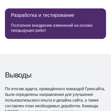
Разработка и тестирование
Поэтапное внедрение изменений на основе
предыдущих работ
Выводы
По итогам аудита, проведённого командой Гринсайта,
были определены направления для улучшения
пользовательского опыта и дизайна сайта, а также
составлен план необходимых доработок. Команда