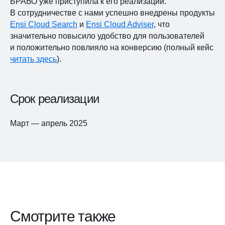
БРАВО уже приступила к его реализации.
В сотрудничестве с нами успешно внедрены продукты
Ensi Cloud Search
и
Ensi Cloud Adviser
, что
значительно повысило удобство для пользователей
и положительно повлияло на конверсию (полный кейс
читать здесь
).
Срок реализации
Март — апрель 2025
Смотрите также