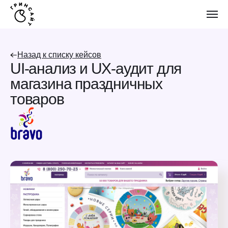
Назад к списку кейсов
UI-анализ и UX-аудит для
магазина праздничных
товаров