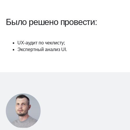
Было решено провести:
UX-аудит по чеклисту;
Экспертный анализ UI.