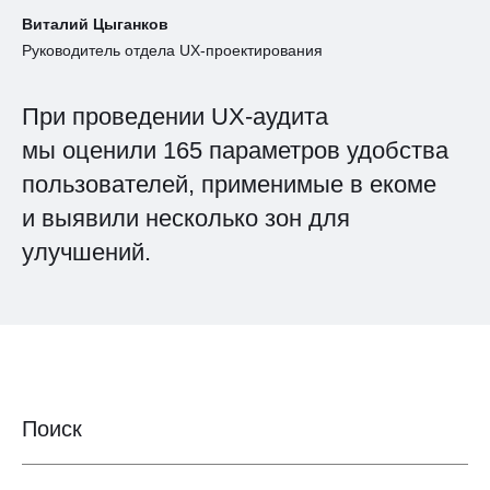
Виталий Цыганков
Руководитель отдела UX-проектирования
При проведении UX-аудита
мы оценили 165 параметров удобства
пользователей, применимые в екоме
и выявили несколько зон для
улучшений.
Поиск