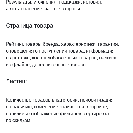
Результаты, уточнения, подсказки, история,
автозаполнение, частые запросы.
Страница товара
Рейтинг, товары бренда, характеристики, гарантия,
оповещения о поступлении товара, информация
о доставке, кол-во добавленных товаров, наличие
в офлайне, дополнительные товары.
Листинг
Количество товаров в категории, приоритизация
по наличию, изменение количества в корзине,
наличие и отображение фильтров, сортировка
по скидкам.