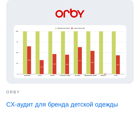
ORBY
CX-аудит для бренда детской одежды