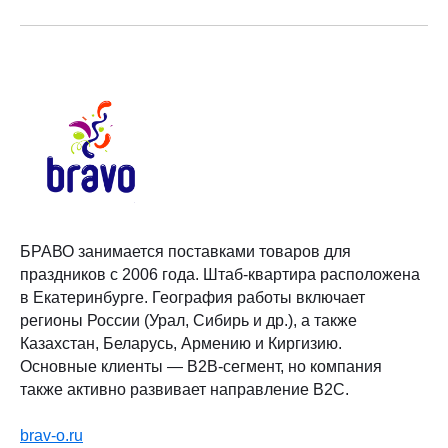
БРАВО занимается поставками товаров для
праздников с 2006 года. Штаб-квартира расположена
в Екатеринбурге. География работы включает
регионы России (Урал, Сибирь и др.), а также
Казахстан, Беларусь, Армению и Киргизию.
Основные клиенты — B2B-сегмент, но компания
также активно развивает направление B2C.
brav-o.ru