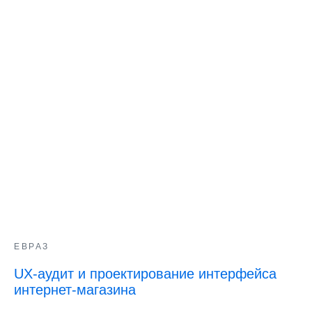
ЕВРАЗ
UX-аудит и проектирование интерфейса
интернет-магазина