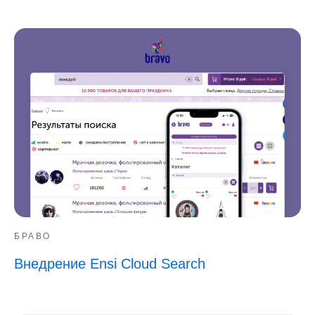
БРАВО
Внедрение Ensi Cloud Search