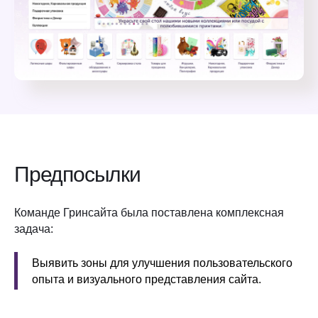
Предпосылки
Команде Гринсайта была поставлена комплексная
задача:
Выявить зоны для улучшения пользовательского
опыта и визуального представления сайта.