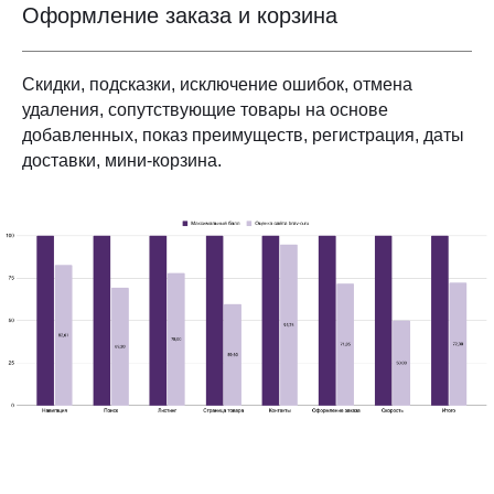
Оформление заказа и корзина
Скидки, подсказки, исключение ошибок, отмена
удаления, сопутствующие товары на основе
добавленных, показ преимуществ, регистрация, даты
доставки, мини-корзина.