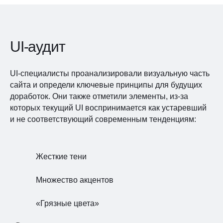
UI-аудит
UI-специалисты проанализировали визуальную часть
сайта и определи ключевые принципы для будущих
доработок. Они также отметили элементы, из-за
которых текущий UI воспринимается как устаревший
и не соответствующий современным тенденциям:
Жесткие тени
Множество акцентов
«Грязные цвета»