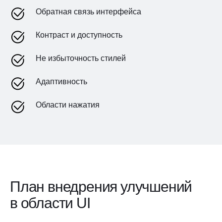
Обратная связь интерфейса
Контраст и доступность
Не избыточность стилей
Адаптивность
Области нажатия
План внедрения улучшений
в области UI