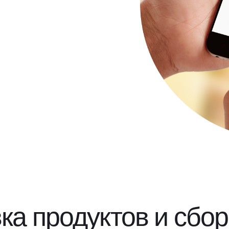
ка продуктов и сбор