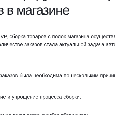
в в магазине
VP, сборка товаров с полок магазина осуществ
личестве заказов стала актуальной задача ав
заказов была необходима по нескольким причи
ие и упрощение процесса сборки;