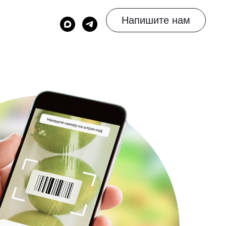
Напишите нам