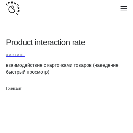
Product interaction rate
ЛИСТИНГ
взаимодействие с карточками товаров (наведение,
быстрый просмотр)
Гринсайт