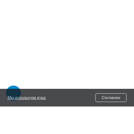
Согласен
Мы используем куки