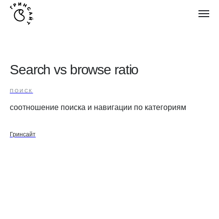
Search vs browse ratio
ПОИСК
соотношение поиска и навигации по категориям
Гринсайт