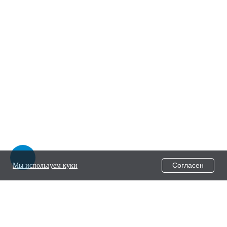
Согласен
Мы используем куки