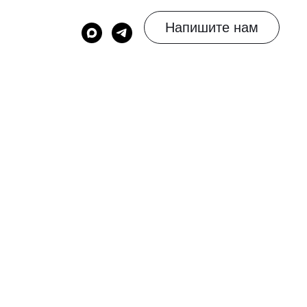
Напишите нам