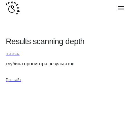
Results scanning depth
ПОИСК
глубина просмотра результатов
Гринсайт