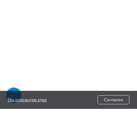
Согласен
Мы используем куки