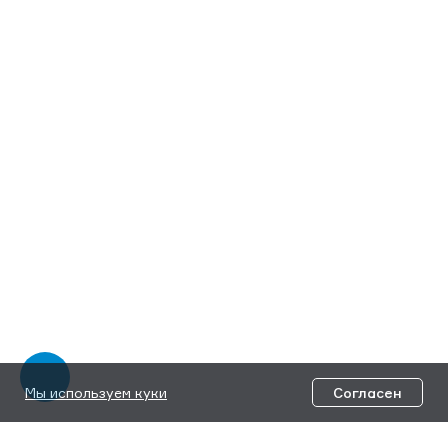
Мы используем куки
Согласен