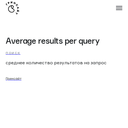
Average results per query
ПОИСК
среднее количество результатов на запрос
Гринсайт